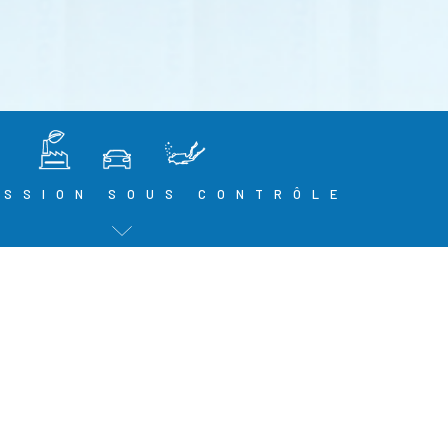
ESSION SOUS CONTRÔLE