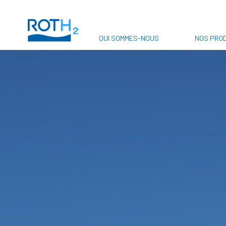
QUI SOMMES-NOUS
NOS PROD