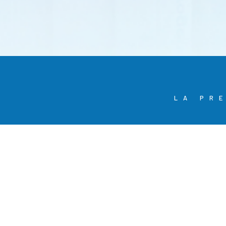
LA PR