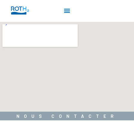
NOUS CONTACTER